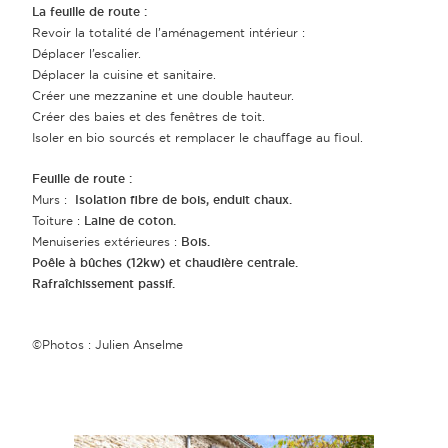
La feuille de route :
Revoir la totalité de l’aménagement intérieur :
Déplacer l’escalier.
Déplacer la cuisine et sanitaire.
Créer une mezzanine et une double hauteur.
Créer des baies et des fenêtres de toit.
Isoler en bio sourcés et remplacer le chauffage au fioul.
Feuille de route :
Murs :
Isolation fibre de bois, enduit chaux.
Toiture :
Laine de coton.
Menuiseries extérieures :
Bois.
Poêle à bûches (12kw) et chaudière centrale.
Rafraîchissement passif.
©Photos : Julien Anselme