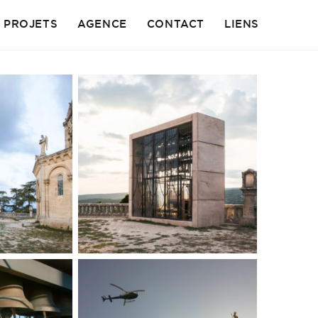
PROJETS
AGENCE
CONTACT
LIENS