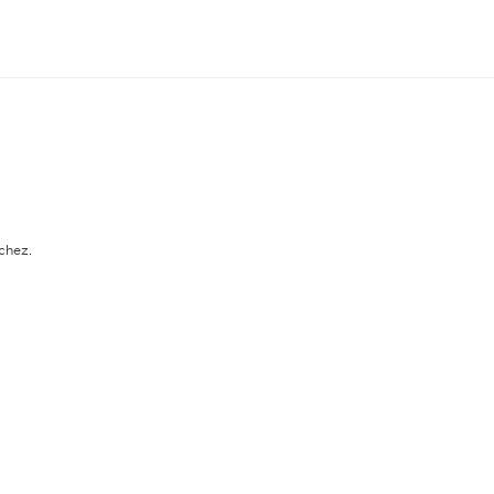
chez.