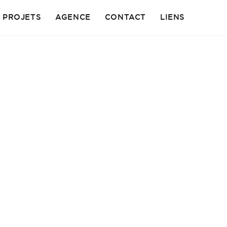
PROJETS
AGENCE
CONTACT
LIENS